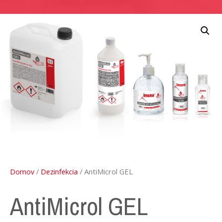
Domov
/
Dezinfekcia
/ AntiMicrol GEL
AntiMicrol GEL